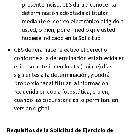
presente inciso, CES dará a conocer la
determinación adoptada al titular
mediante el correo electrónico dirigido a
usted, o bien, por el medio que usted
hubiese indicado en la Solicitud.
CES deberá hacer efectivo el derecho
conforme a la determinación establecida en
el inciso anterior en los 15 (quince) días
siguientes a la determinación, y podrá
proporcionar al titular la información
requerida en copia fotostática, o bien,
cuando las circunstancias lo permitan, en
versión digital.
Requisitos de la Solicitud de Ejercicio de