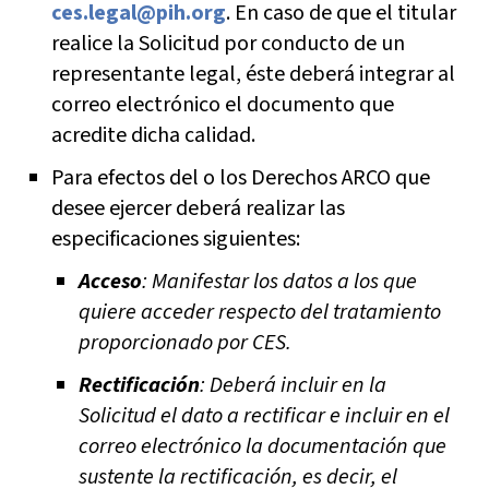
ces.legal@pih.org
. En caso de que el titular
realice la Solicitud por conducto de un
representante legal, éste deberá integrar al
correo electrónico el documento que
acredite dicha calidad.
Para efectos del o los Derechos ARCO que
desee ejercer deberá realizar las
especificaciones siguientes:
Acceso
: Manifestar los datos a los que
quiere acceder respecto del tratamiento
proporcionado por CES.
Rectificación
: Deberá incluir en la
Solicitud el dato a rectificar e incluir en el
correo electrónico la documentación que
sustente la rectificación, es decir, el