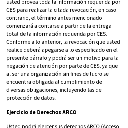
usted provea toda la información requerida por
CES para realizar la citada revocación, en caso
contrario, el término antes mencionado
comenzará a contarse a partir de la entrega
total de la información requerida por CES.
Conforme a lo anterior, la revocación que usted
realice deberá apegarse a lo especificado en el
presente párrafo y podrá ser un motivo para la
negación de atención por parte de CES, ya que
al ser una organización sin fines de lucro se
encuentra obligada al cumplimiento de
diversas obligaciones, incluyendo las de
protección de datos.
Ejercicio de Derechos ARCO
Usted podrá ejercer sus derechos ARCO (Acceso,