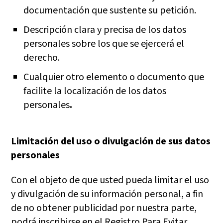
documentación que sustente su petición.
Descripción clara y precisa de los datos
personales sobre los que se ejercerá el
derecho.
Cualquier otro elemento o documento que
facilite la localización de los datos
personales
.
Limitación del uso o divulgación de sus datos
personales
Con el objeto de que usted pueda limitar el uso
y divulgación de su información personal, a fin
de no obtener publicidad por nuestra parte,
podrá inscribirse en el Registro Para Evitar