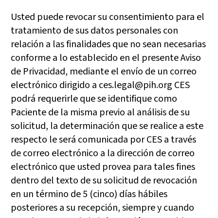
Usted puede revocar su consentimiento para el
tratamiento de sus datos personales con
relación a las finalidades que no sean necesarias
conforme a lo establecido en el presente Aviso
de Privacidad, mediante el envío de un correo
electrónico dirigido a ces.legal@pih.org CES
podrá requerirle que se identifique como
Paciente de la misma previo al análisis de su
solicitud, la determinación que se realice a este
respecto le será comunicada por CES a través
de correo electrónico a la dirección de correo
electrónico que usted provea para tales fines
dentro del texto de su solicitud de revocación
en un término de 5 (cinco) días hábiles
posteriores a su recepción, siempre y cuando