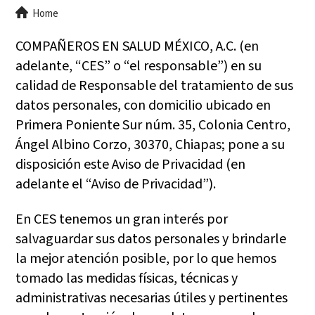
Breadcrumb
Home
COMPAÑEROS EN SALUD MÉXICO, A.C. (en
adelante, “CES” o “el responsable”) en su
calidad de Responsable del tratamiento de sus
datos personales, con domicilio ubicado en
Primera Poniente Sur núm. 35, Colonia Centro,
Ángel Albino Corzo, 30370, Chiapas; pone a su
disposición este Aviso de Privacidad (en
adelante el “Aviso de Privacidad”).
En CES tenemos un gran interés por
salvaguardar sus datos personales y brindarle
la mejor atención posible, por lo que hemos
tomado las medidas físicas, técnicas y
administrativas necesarias útiles y pertinentes