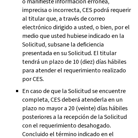
o manifieste información errónea,
imprecisa o incorrecta, CES podrá requerir
al titular que, a través de correo
electrónico dirigido a usted, o bien, por el
medio que usted hubiese indicado en la
Solicitud, subsane la deficiencia
presentada en su Solicitud. El titular
tendrá un plazo de 10 (diez) días hábiles
para atender el requerimiento realizado
por CES.
En caso de que la Solicitud se encuentre
completa, CES deberá atenderla en un
plazo no mayor a 20 (veinte) días hábiles
posteriores a la recepción de la Solicitud
con el requerimiento desahogado.
Concluido el término indicado en el