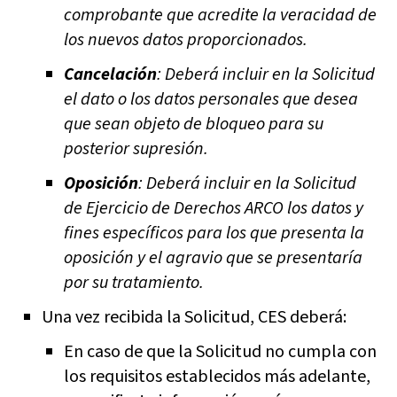
comprobante que acredite la veracidad de
los nuevos datos proporcionados.
Cancelación
: Deberá incluir en la Solicitud
el dato o los datos personales que desea
que sean objeto de bloqueo para su
posterior supresión.
Oposición
: Deberá incluir en la Solicitud
de Ejercicio de Derechos ARCO los datos y
fines específicos para los que presenta la
oposición y el agravio que se presentaría
por su tratamiento.
Una vez recibida la Solicitud, CES deberá:
En caso de que la Solicitud no cumpla con
los requisitos establecidos más adelante,