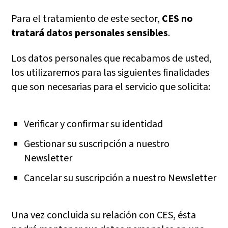
Para el tratamiento de este sector,
CES no
tratará datos personales sensibles
.
Los datos personales que recabamos de usted,
los utilizaremos para las siguientes finalidades
que son necesarias para el servicio que solicita:
Verificar y confirmar su identidad
Gestionar su suscripción a nuestro
Newsletter
Cancelar su suscripción a nuestro Newsletter
Una vez concluida su relación con CES, ésta