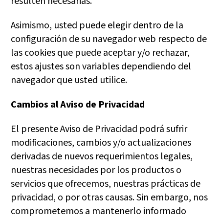
resulten necesarias.
Asimismo, usted puede elegir dentro de la
configuración de su navegador web respecto de
las cookies que puede aceptar y/o rechazar,
estos ajustes son variables dependiendo del
navegador que usted utilice.
Cambios al Aviso de Privacidad
El presente Aviso de Privacidad podrá sufrir
modificaciones, cambios y/o actualizaciones
derivadas de nuevos requerimientos legales,
nuestras necesidades por los productos o
servicios que ofrecemos, nuestras prácticas de
privacidad, o por otras causas. Sin embargo, nos
comprometemos a mantenerlo informado