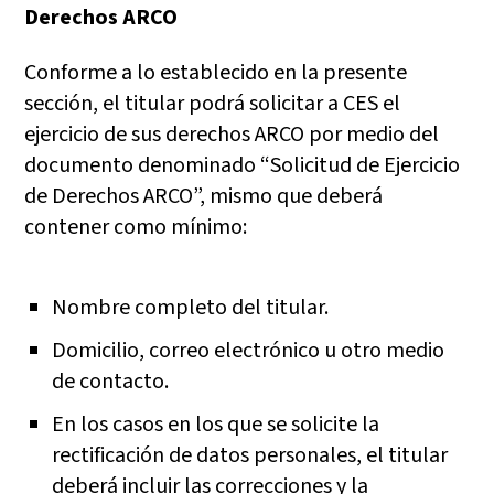
Derechos ARCO
Conforme a lo establecido en la presente
sección, el titular podrá solicitar a CES el
ejercicio de sus derechos ARCO por medio del
documento denominado “Solicitud de Ejercicio
de Derechos ARCO”, mismo que deberá
contener como mínimo:
Nombre completo del titular.
Domicilio, correo electrónico u otro medio
de contacto.
En los casos en los que se solicite la
rectificación de datos personales, el titular
deberá incluir las correcciones y la