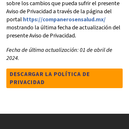
sobre los cambios que pueda sufrir el presente
Aviso de Privacidad a través de la página del
portal
https://companerosensalud.mx/
mostrando la última fecha de actualización del
presente Aviso de Privacidad.
Fecha de última actualización: 01 de abril de
2024.
DESCARGAR LA POLÍTICA DE
PRIVACIDAD