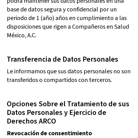
podrá mantener sus datos personales en una
base de datos segura y confidencial por un
periodo de 1 (año) años en cumplimiento a las
disposiciones que rigen a Compañeros en Salud
México, A.C.
Transferencia de Datos Personales
Le informamos que sus datos personales no son
transferidos o compartidos con terceros.
Opciones Sobre el Tratamiento de sus
Datos Personales y Ejercicio de
Derechos ARCO
Revocación de consentimiento