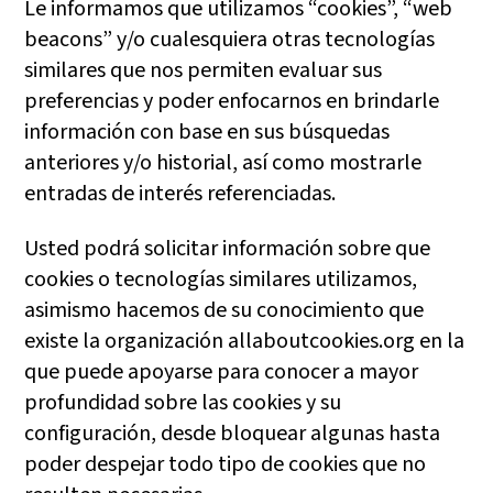
Le informamos que utilizamos “cookies”, “web
beacons” y/o cualesquiera otras tecnologías
similares que nos permiten evaluar sus
preferencias y poder enfocarnos en brindarle
información con base en sus búsquedas
anteriores y/o historial, así como mostrarle
entradas de interés referenciadas.
Usted podrá solicitar información sobre que
cookies o tecnologías similares utilizamos,
asimismo hacemos de su conocimiento que
existe la organización allaboutcookies.org en la
que puede apoyarse para conocer a mayor
profundidad sobre las cookies y su
configuración, desde bloquear algunas hasta
poder despejar todo tipo de cookies que no