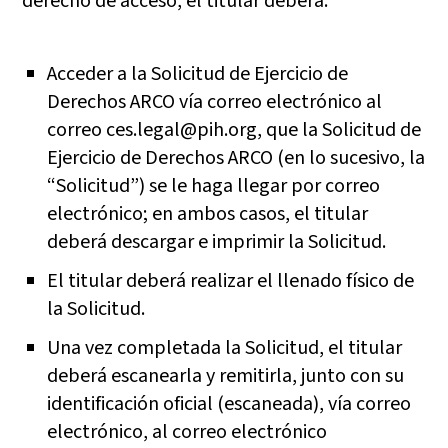
derecho de acceso, el titular deberá:
Acceder a la Solicitud de Ejercicio de
Derechos ARCO vía correo electrónico al
correo ces.legal@pih.org, que la Solicitud de
Ejercicio de Derechos ARCO (en lo sucesivo, la
“Solicitud”) se le haga llegar por correo
electrónico; en ambos casos, el titular
deberá descargar e imprimir la Solicitud.
El titular deberá realizar el llenado físico de
la Solicitud.
Una vez completada la Solicitud, el titular
deberá escanearla y remitirla, junto con su
identificación oficial (escaneada), vía correo
electrónico, al correo electrónico