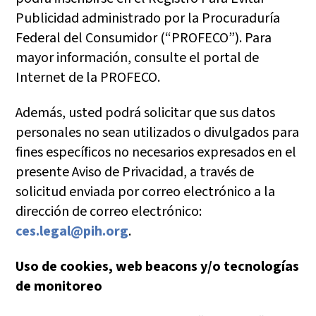
Publicidad administrado por la Procuraduría
Federal del Consumidor (“PROFECO”). Para
mayor información, consulte el portal de
Internet de la PROFECO.
Además, usted podrá solicitar que sus datos
personales no sean utilizados o divulgados para
fines específicos no necesarios expresados en el
presente Aviso de Privacidad, a través de
solicitud enviada por correo electrónico a la
dirección de correo electrónico:
ces.legal@pih.org
.
Uso de cookies, web beacons y/o tecnologías
de monitoreo