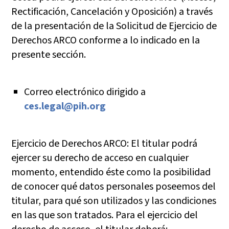
Rectificación, Cancelación y Oposición) a través
de la presentación de la Solicitud de Ejercicio de
Derechos ARCO conforme a lo indicado en la
presente sección.
Correo electrónico dirigido a
ces.legal@pih.org
Ejercicio de Derechos ARCO: El titular podrá
ejercer su derecho de acceso en cualquier
momento, entendido éste como la posibilidad
de conocer qué datos personales poseemos del
titular, para qué son utilizados y las condiciones
en las que son tratados. Para el ejercicio del