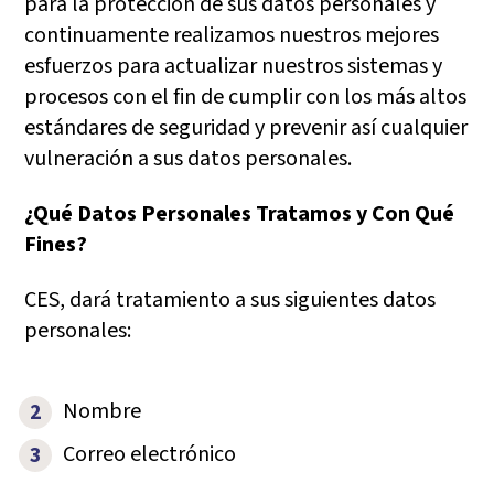
para la protección de sus datos personales y
continuamente realizamos nuestros mejores
esfuerzos para actualizar nuestros sistemas y
procesos con el fin de cumplir con los más altos
estándares de seguridad y prevenir así cualquier
vulneración a sus datos personales.
¿Qué Datos Personales Tratamos y Con Qué
Fines?
CES, dará tratamiento a sus siguientes datos
personales:
Nombre
Correo electrónico