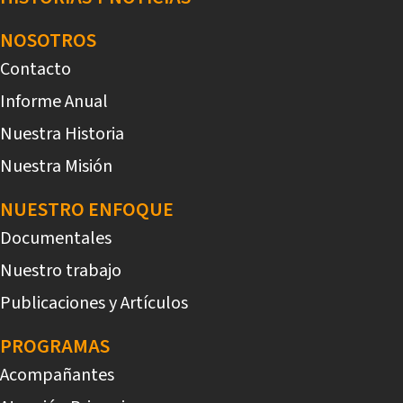
NOSOTROS
Contacto
Informe Anual
Nuestra Historia
Nuestra Misión
NUESTRO ENFOQUE
Documentales
Nuestro trabajo
Publicaciones y Artículos
PROGRAMAS
Acompañantes