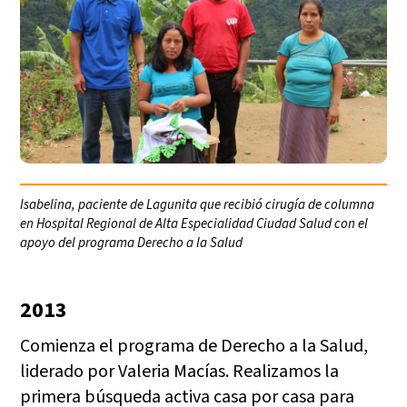
Isabelina, paciente de Lagunita que recibió cirugía de columna
en Hospital Regional de Alta Especialidad Ciudad Salud con el
apoyo del programa Derecho a la Salud
2013
Comienza el programa de Derecho a la Salud,
liderado por Valeria Macías. Realizamos la
primera búsqueda activa casa por casa para