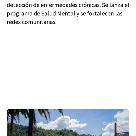
detección de enfermedades crónicas. Se lanza el
programa de Salud Mental y se fortalecen las
redes comunitarias.