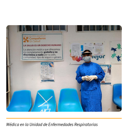
Médica en la Unidad de Enfermedades Respiratorias