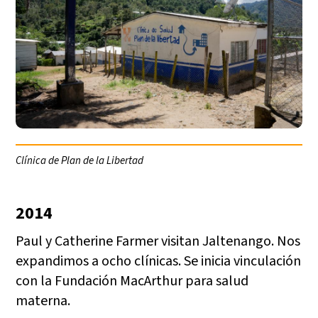
Clínica de Plan de la Libertad
2014
Paul y Catherine Farmer visitan Jaltenango. Nos
expandimos a ocho clínicas. Se inicia vinculación
con la Fundación MacArthur para salud
materna.