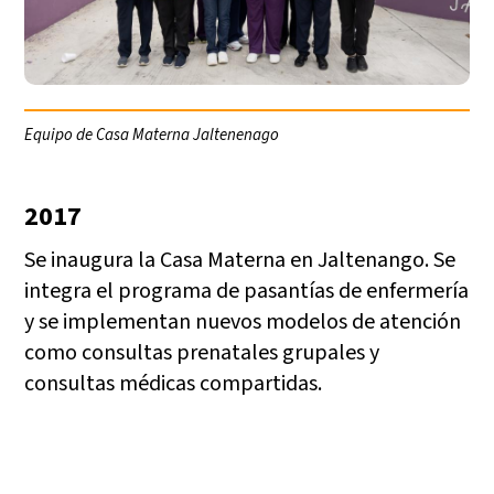
Equipo de Casa Materna Jaltenenago
2017
Se inaugura la Casa Materna en Jaltenango. Se
integra el programa de pasantías de enfermería
y se implementan nuevos modelos de atención
como consultas prenatales grupales y
consultas médicas compartidas.