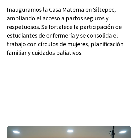
Inauguramos la Casa Materna en Siltepec,
ampliando el acceso a partos seguros y
respetuosos. Se fortalece la participación de
estudiantes de enfermería y se consolida el
trabajo con círculos de mujeres, planificación
familiar y cuidados paliativos.