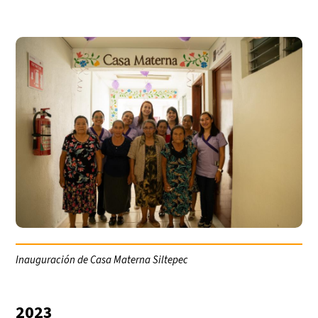
Inauguración de Casa Materna Siltepec
2023