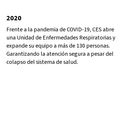
2020
Frente a la pandemia de COVID-19, CES abre
una Unidad de Enfermedades Respiratorias y
expande su equipo a más de 130 personas.
Garantizando la atención segura a pesar del
colapso del sistema de salud.