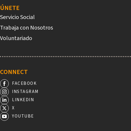
ÚNETE
Servicio Social
Trabaja con Nosotros
Voluntariado
CONNECT
FACEBOOK
INSTAGRAM
LINKEDIN
X
YOUTUBE