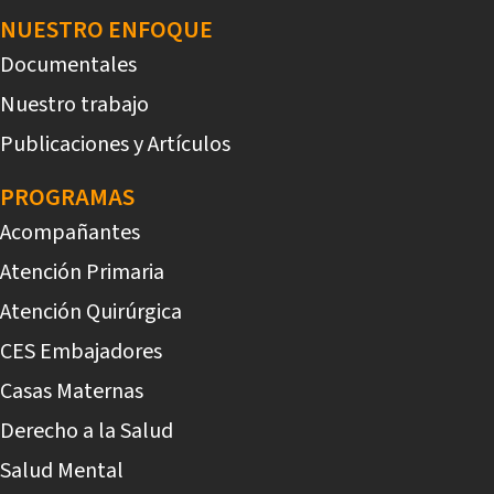
NUESTRO ENFOQUE
Documentales
Nuestro trabajo
Publicaciones y Artículos
PROGRAMAS
Acompañantes
Atención Primaria
Atención Quirúrgica
CES Embajadores
Casas Maternas
Derecho a la Salud
Salud Mental