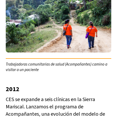
Trabajadoras comunitarias de salud (Acompañantes) camino a
visitar a un paciente
2012
CES se expande a seis clínicas en la Sierra
Mariscal. Lanzamos el programa de
Acompañantes, una evolución del modelo de