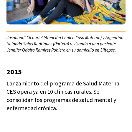
Josahandi Cicouriel (Atención Clínica Casa Materna) y Argentina
Holanda Salas Rodríguez (Partera) revisando a una paciente
Jennifer Odalys Ramirez Roblero en su domicilio en Siltepec.
2015
Lanzamiento del programa de Salud Materna.
CES opera ya en 10 clínicas rurales. Se
consolidan los programas de salud mental y
enfermedad crónica.