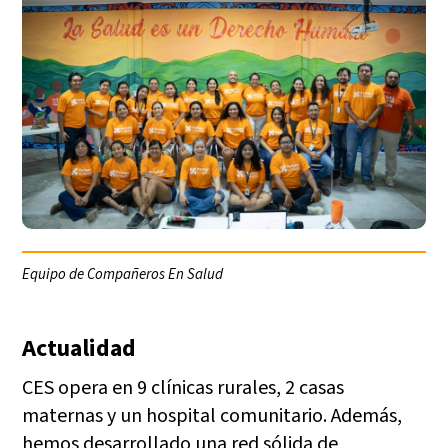
Equipo de Compañeros En Salud
Actualidad
CES opera en 9 clínicas rurales, 2 casas
maternas y un hospital comunitario. Además,
hemos desarrollado una red sólida de