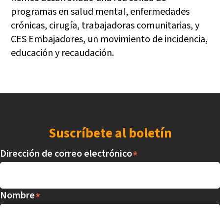
programas en salud mental, enfermedades
crónicas, cirugía, trabajadoras comunitarias, y
CES Embajadores, un movimiento de incidencia,
educación y recaudación.
Suscríbete al boletín
*
Dirección de correo electrónico
*
Nombre