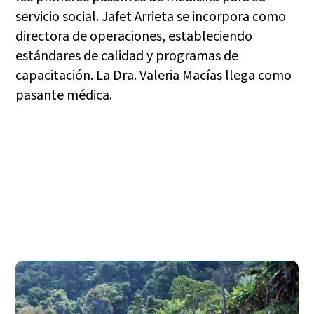
servicio social. Jafet Arrieta se incorpora como
directora de operaciones, estableciendo
estándares de calidad y programas de
capacitación. La Dra. Valeria Macías llega como
pasante médica.