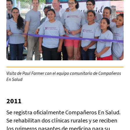
Visita de Paul Farmer con el equipo comunitario de Compañeros
En Salud
2011
Se registra oficialmente Compañeros En Salud.
Se rehabilitan dos clínicas rurales y se reciben
los primeros pasantes de medicina para su