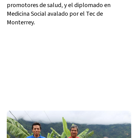
promotores de salud, y el diplomado en
Medicina Social avalado por el Tec de
Monterrey.