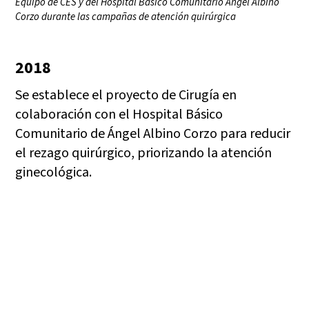
Equipo de CES y del Hospital Básico Comunitario Ángel Albino
Corzo durante las campañas de atención quirúrgica
2018
Se establece el proyecto de Cirugía en
colaboración con el Hospital Básico
Comunitario de Ángel Albino Corzo para reducir
el rezago quirúrgico, priorizando la atención
ginecológica.